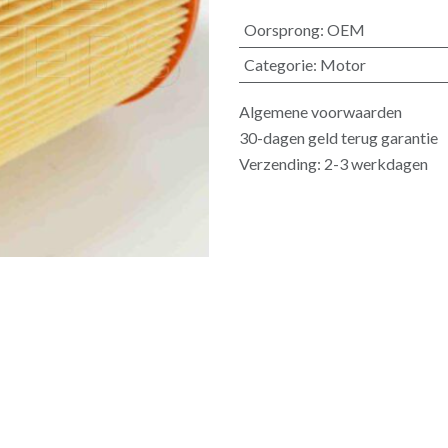
Oorsprong
:
OEM
Categorie
:
Motor
Algemene voorwaarden
30-dagen geld terug garantie
Verzending: 2-3 werkdagen