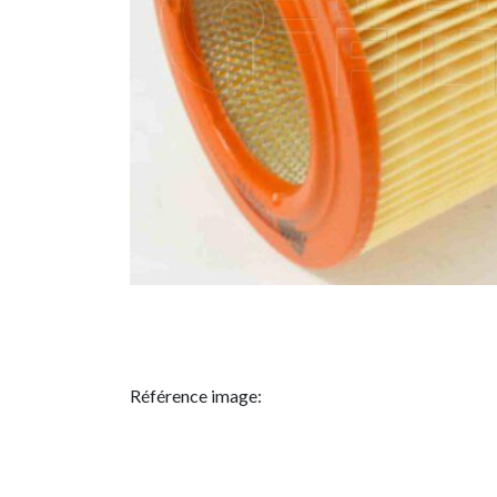
Référence image: