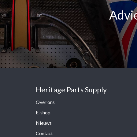
Advie
Heritage Parts Supply
Over ons
E-shop
Nieuws
Contact