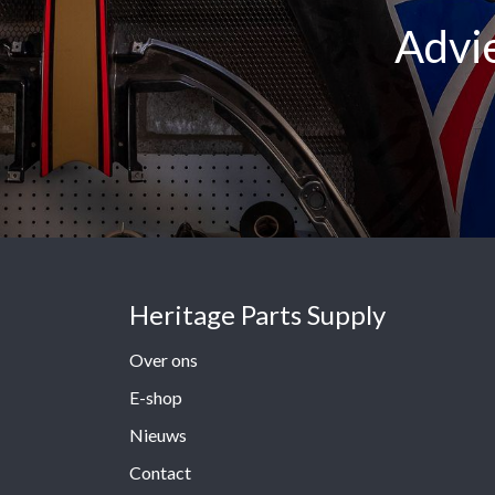
Advie
Heritage Parts Supply
Over ons
E-shop
Nieuws
Contact