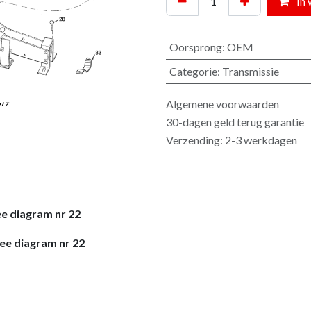
In 
Oorsprong
:
OEM
Categorie
:
Transmissie
Algemene voorwaarden
30-dagen geld terug garantie
Verzending: 2-3 werkdagen
e diagram nr 22
ee diagram nr 22