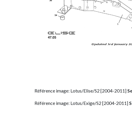
Référence image: Lotus/Elise/S2 [2004-2011]
Se
Référence image: Lotus/Exige/S2 [2004-2011]
S