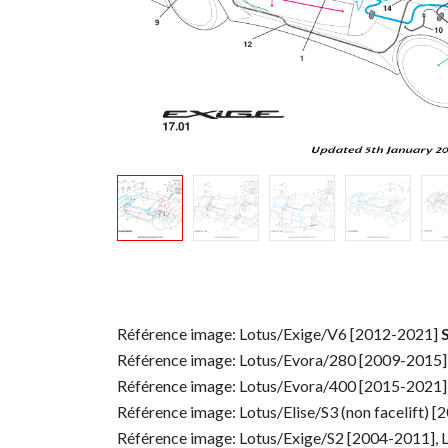
Référence image: Lotus/Exige/V6 [2012-2021]
Référence image: Lotus/Evora/280 [2009-2015]
Référence image: Lotus/Evora/400 [2015-2021
Référence image: Lotus/Elise/S3 (non facelift) 
Référence image: Lotus/Exige/S2 [2004-2011], 