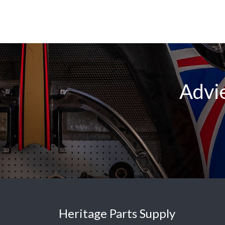
Advie
Heritage Parts Supply