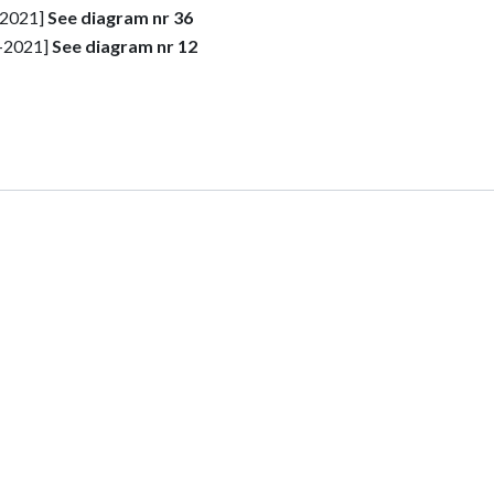
-2021]
See diagram nr 36
1-2021]
See diagram nr 12