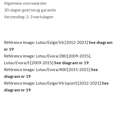
Algemene voorwaarden
30-dagen geld terug garantie
Verzending: 2-3 werkdagen
Référence image: Lotus/Exige/V6 [2012-2021]
See diagram
nr 19
Référence image: Lotus/Evora/280 [2009-2015],
Lotus/Evora/S [2009-2015]
See diagram nr 19
Référence image: Lotus/Evora/400 [2015-2021]
See
diagram nr 19
Référence image: Lotus/Exige/V6 (sport) [2012-2021]
See
diagram nr 19