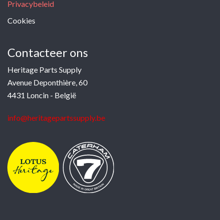
Privacybeleid
Cookies
Contacteer ons
Heritage Parts Supply
Avenue Deponthière, 60
4431 Loncin - België
info@heritagepartssupply.be