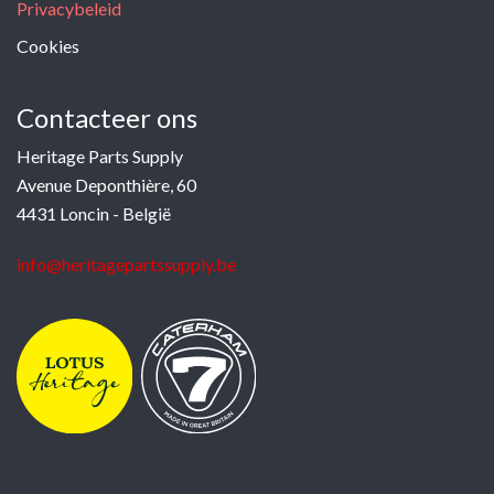
Privacybeleid
Cookies
Contacteer ons
Heritage Parts Supply
Avenue Deponthière, 60
4431 Loncin - België
info@heritagepartssupply.be