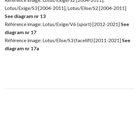
Lotus/Exige/S3 [2004-2011], Lotus/Elise/S2 [2004-2011]
See diagram nr 13
Référence image: Lotus/Exige/V6 (sport) [2012-2021]
See
diagram nr 17
Référence image: Lotus/Elise/S3 (facelift) [2011-2021]
See
diagram nr 17a