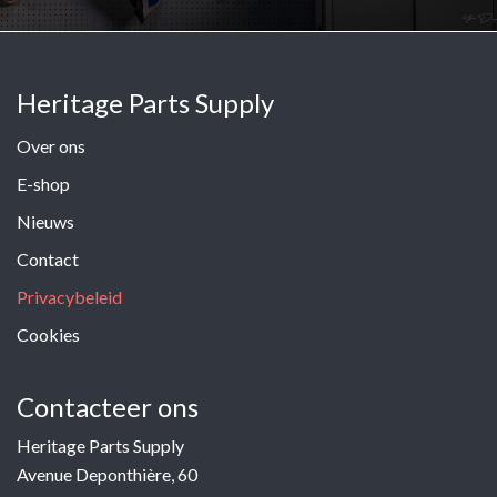
Heritage Parts Supply
Over ons
E-shop
Nieuws
Contact
Privacybeleid
Cookies
Contacteer ons
Heritage Parts Supply
Avenue Deponthière, 60