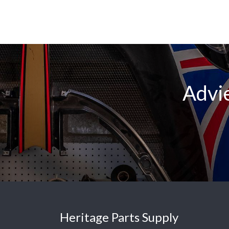
Advie
Heritage Parts Supply