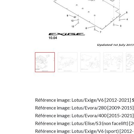
Référence image: Lotus/Exige/V6 [2012-2021]
Référence image: Lotus/Evora/280 [2009-2015]
Référence image: Lotus/Evora/400 [2015-2021
Référence image: Lotus/Elise/S3 (non facelift) 
Référence image: Lotus/Exige/V6 (sport) [2012