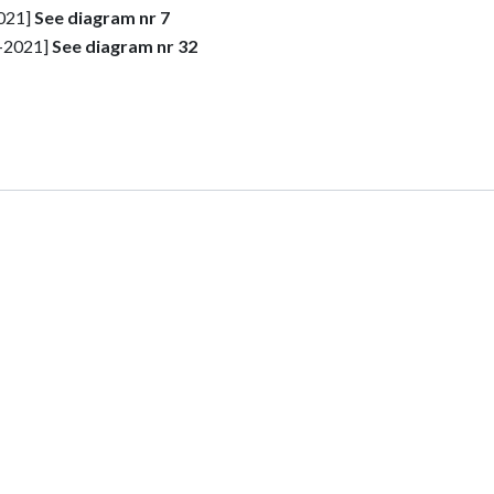
2021]
See diagram nr 7
1-2021]
See diagram nr 32