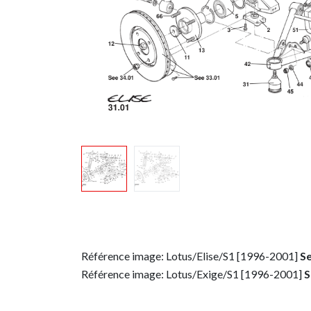
Référence image: Lotus/Elise/S1 [1996-2001]
Se
Référence image: Lotus/Exige/S1 [1996-2001]
S