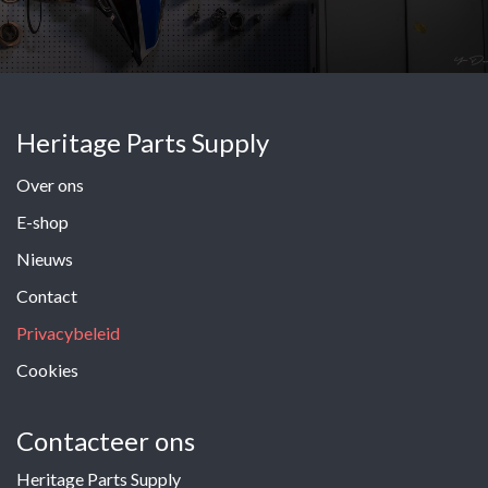
Heritage Parts Supply
Over ons
E-shop
Nieuws
Contact
Privacybeleid
Cookies
Contacteer ons
Heritage Parts Supply