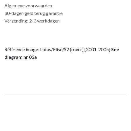
Algemene voorwaarden
30-dagen geld terug garantie
Verzending: 2-3 werkdagen
Référence image: Lotus/Elise/S2 (rover) [2001-2005]
See
diagram nr 03a