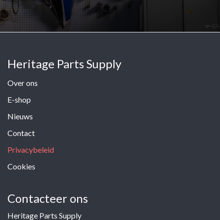
Heritage Parts Supply
Over ons
E-shop
Nieuws
Contact
Privacybeleid
Cookies
Contacteer ons
Heritage Parts Supply