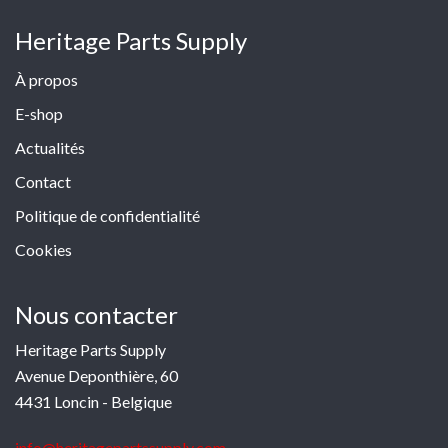
Heritage Parts Supply
À propos
E-shop
Actualités
Contact
Politique de confidentialité
Cookies
Nous contacter
Heritage Parts Supply
Avenue Deponthière, 60
4431 Loncin - Belgique
info@heritagepartssupply.com