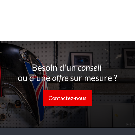
Besoin d'un
conseil
ou d'une
offre
sur mesure ?
Contactez-nous