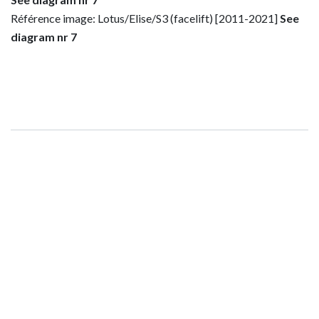
Référence image: Lotus/Elise/S3 (facelift) [2011-2021]
See
diagram nr 7