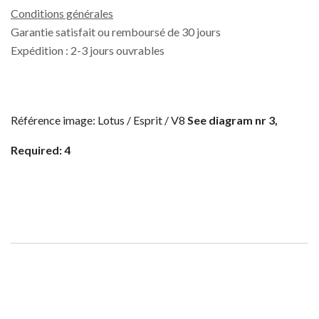
Conditions générales
Garantie satisfait ou remboursé de 30 jours
Expédition : 2-3 jours ouvrables
Référence image: Lotus / Esprit / V8
See diagram nr 3,
Required: 4