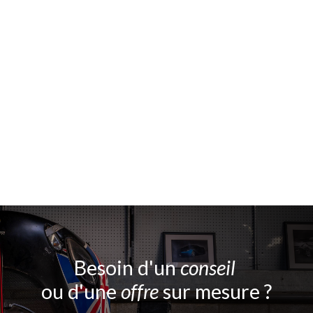
Besoin d'un
conseil
ou d'une
offre
sur mesure ?