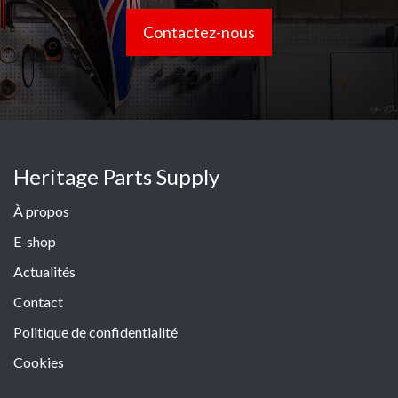
Contactez-nous
Heritage Parts Supply
À propos
E-shop
Actualités
Contact
Politique de confidentialité
Cookies