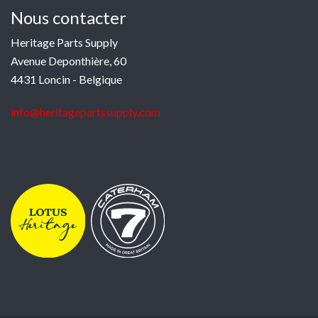
Nous contacter
Heritage Parts Supply
Avenue Deponthière, 60
4431 Loncin - Belgique
info@heritagepartssupply.com