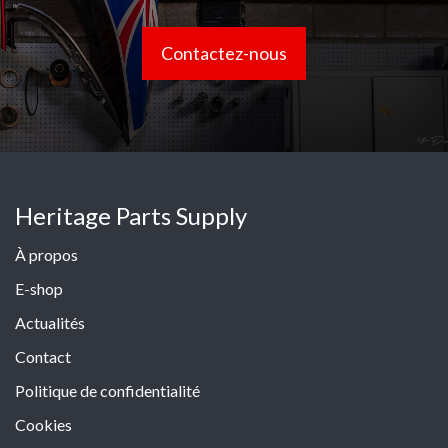
Contactez-nous
Heritage Parts Supply
À propos
E-shop
Actualités
Contact
Politique de confidentialité
Cookies