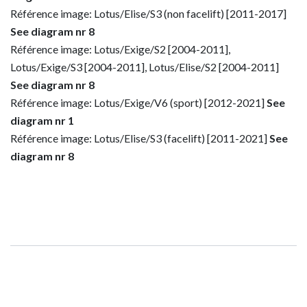
Référence image: Lotus/Elise/S3 (non facelift) [2011-2017]
See diagram nr 8
Référence image: Lotus/Exige/S2 [2004-2011],
Lotus/Exige/S3 [2004-2011], Lotus/Elise/S2 [2004-2011]
See diagram nr 8
Référence image: Lotus/Exige/V6 (sport) [2012-2021]
See
diagram nr 1
Référence image: Lotus/Elise/S3 (facelift) [2011-2021]
See
diagram nr 8