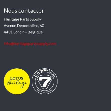
Nous contacter
Heritage Parts Supply
Avenue Deponthière, 60
4431 Loncin - Belgique
info@heritagepartssupply.com