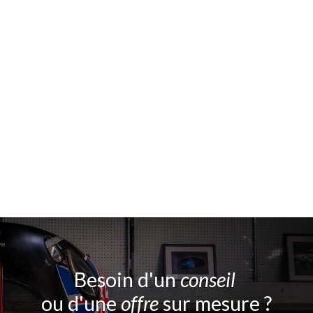
Besoin d'un
conseil
ou d'une
offre
sur mesure ?