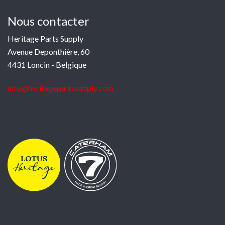
Nous contacter
Heritage Parts Supply
Avenue Deponthière, 60
4431 Loncin - Belgique
info@heritagepartssupply.com