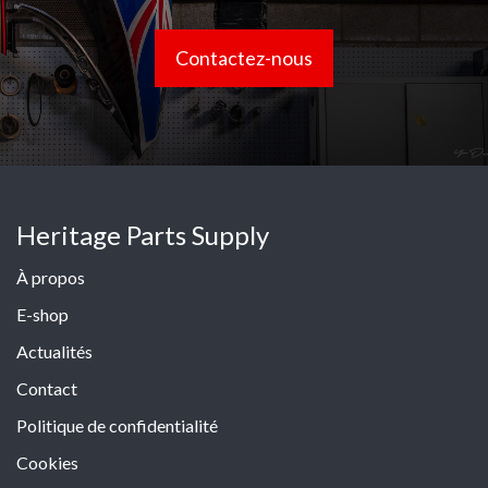
Contactez-nous
Heritage Parts Supply
À propos
E-shop
Actualités
Contact
Politique de confidentialité
Cookies