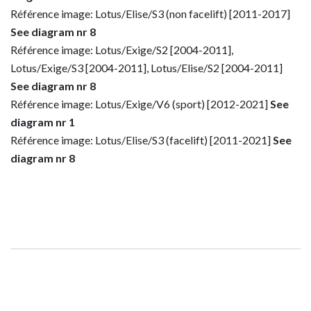
Référence image: Lotus/Elise/S3 (non facelift) [2011-2017]
See diagram nr 8
Référence image: Lotus/Exige/S2 [2004-2011],
Lotus/Exige/S3 [2004-2011], Lotus/Elise/S2 [2004-2011]
See diagram nr 8
Référence image: Lotus/Exige/V6 (sport) [2012-2021]
See
diagram nr 1
Référence image: Lotus/Elise/S3 (facelift) [2011-2021]
See
diagram nr 8