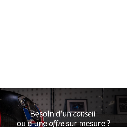
Besoin d'un
conseil
ou d'une
offre
sur mesure ?