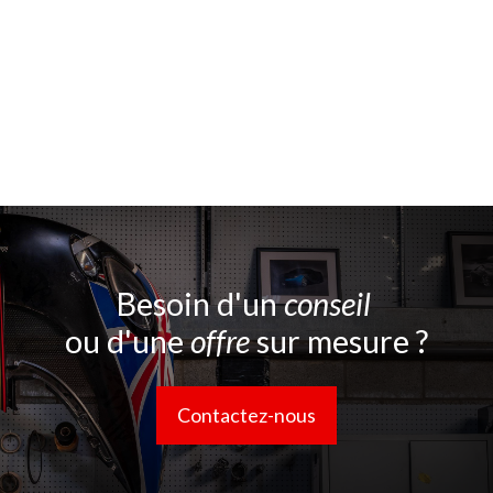
Besoin d'un
conseil
ou d'une
offre
sur mesure ?
Contactez-nous