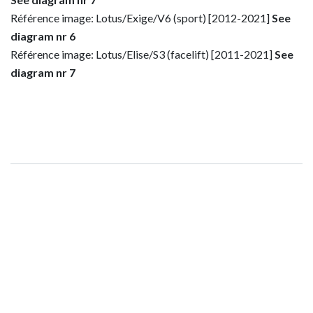
Référence image: Lotus/Exige/V6 (sport) [2012-2021]
See
diagram nr 6
Référence image: Lotus/Elise/S3 (facelift) [2011-2021]
See
diagram nr 7