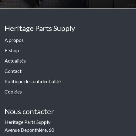
Heritage Parts Supply
À propos
E-shop
Actualités
Contact
Politique de confidentialité
Cookies
Nous contacter
Heritage Parts Supply
Avenue Deponthière, 60