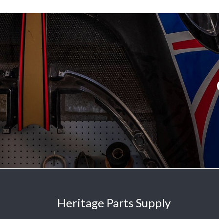
Heritage Parts Supply