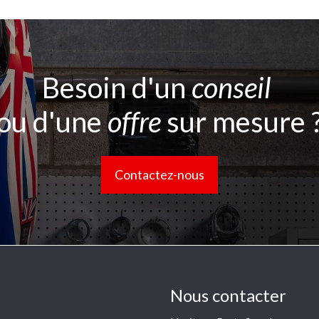
Besoin d'un
conseil
ou d'une
offre
sur mesure 
Contactez-nous
Nous contacter