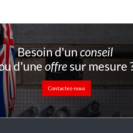
Besoin d'un
conseil
ou d'une
offre
sur mesure 
Contactez-nous