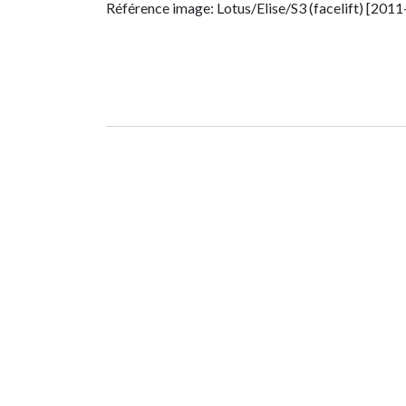
Référence image: Lotus/Elise/S3 (facelift) [201