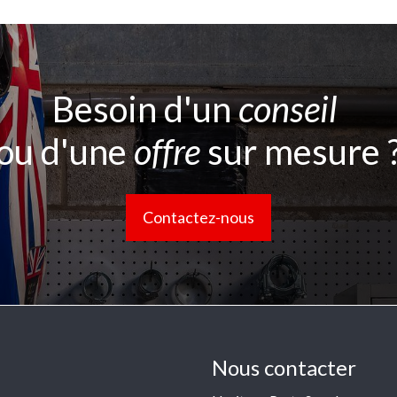
Besoin d'un
conseil
ou d'une
offre
sur mesure 
Contactez-nous
Nous contacter