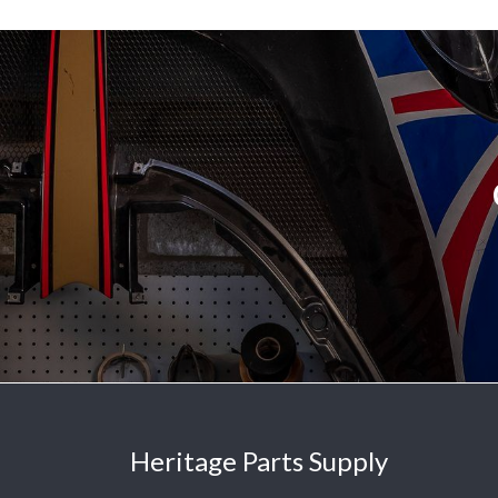
Heritage Parts Supply