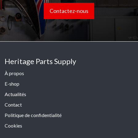
Contactez-nous
Heritage Parts Supply
À propos
E-shop
Actualités
Contact
Politique de confidentialité
Cookies