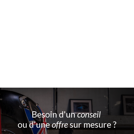
Besoin d'un
conseil
ou d'une
offre
sur mesure ?