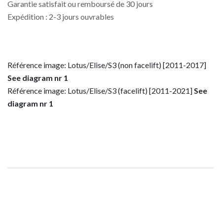
Garantie satisfait ou remboursé de 30 jours
Expédition : 2-3 jours ouvrables
Référence image: Lotus/Elise/S3 (non facelift) [2011-2017]
See diagram nr 1
Référence image: Lotus/Elise/S3 (facelift) [2011-2021]
See
diagram nr 1