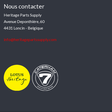
Nous contacter
Heritage Parts Supply
Avenue Deponthière, 60
4431 Loncin - Belgique
info@heritagepartssupply.com