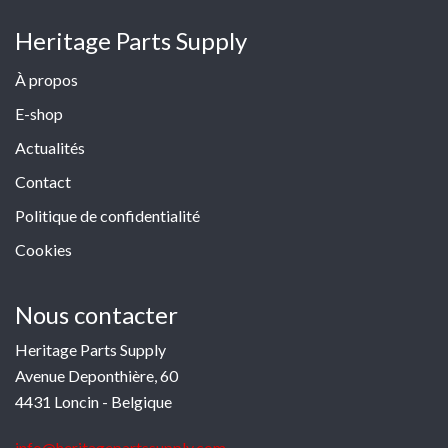
Heritage Parts Supply
À propos
E-shop
Actualités
Contact
Politique de confidentialité
Cookies
Nous contacter
Heritage Parts Supply
Avenue Deponthière, 60
4431 Loncin - Belgique
info@heritagepartssupply.com