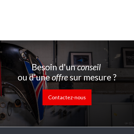
Besoin d'un
conseil
ou d'une
offre
sur mesure ?
Contactez-nous