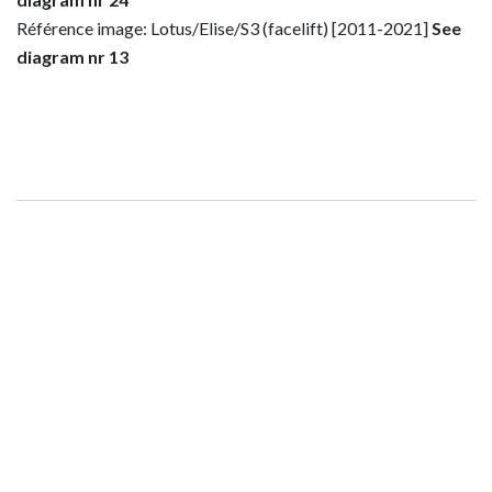
Référence image: Lotus/Elise/S3 (facelift) [2011-2021]
See
diagram nr 13