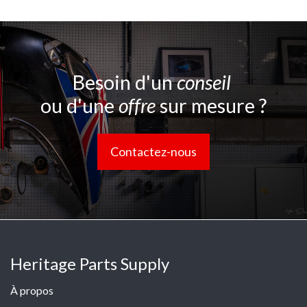
Besoin d'un
conseil
ou d'une
offre
sur mesure ?
Contactez-nous
Heritage Parts Supply
À propos