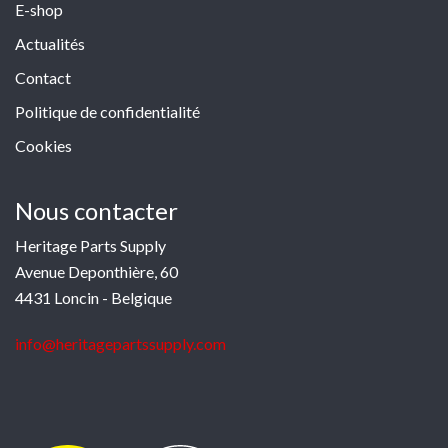
E-shop
Actualités
Contact
Politique de confidentialité
Cookies
Nous contacter
Heritage Parts Supply
Avenue Deponthière, 60
4431 Loncin - Belgique
info@heritagepartssupply.com