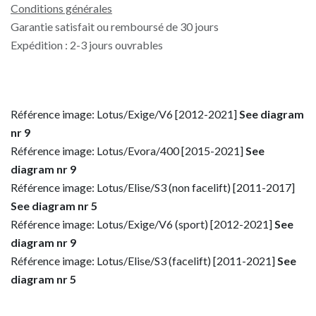
Conditions générales
Garantie satisfait ou remboursé de 30 jours
Expédition : 2-3 jours ouvrables
Référence image: Lotus/Exige/V6 [2012-2021]
See diagram
nr 9
Référence image: Lotus/Evora/400 [2015-2021]
See
diagram nr 9
Référence image: Lotus/Elise/S3 (non facelift) [2011-2017]
See diagram nr 5
Référence image: Lotus/Exige/V6 (sport) [2012-2021]
See
diagram nr 9
Référence image: Lotus/Elise/S3 (facelift) [2011-2021]
See
diagram nr 5