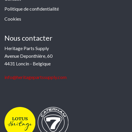
Politique de confidentialité
Cookies
Nous contacter
Heritage Parts Supply
Avenue Deponthière, 60
4431 Loncin - Belgique
info@heritagepartssupply.com