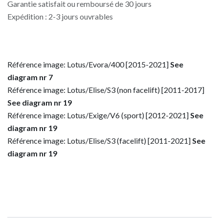
Garantie satisfait ou remboursé de 30 jours
Expédition : 2-3 jours ouvrables
Référence image: Lotus/Evora/400 [2015-2021]
See
diagram nr 7
Référence image: Lotus/Elise/S3 (non facelift) [2011-2017]
See diagram nr 19
Référence image: Lotus/Exige/V6 (sport) [2012-2021]
See
diagram nr 19
Référence image: Lotus/Elise/S3 (facelift) [2011-2021]
See
diagram nr 19