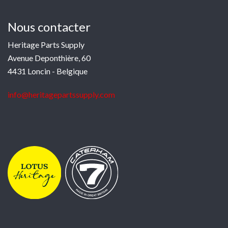
Nous contacter
Heritage Parts Supply
Avenue Deponthière, 60
4431 Loncin - Belgique
info@heritagepartssupply.com