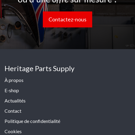
Contactez-nous
Heritage Parts Supply
À propos
E-shop
Actualités
Contact
Politique de confidentialité
Cookies