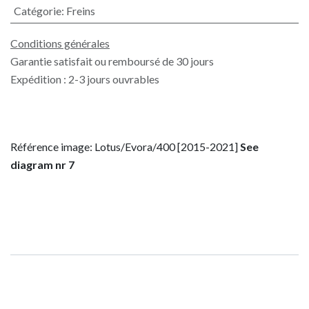
Catégorie
:
Freins
Conditions générales
Garantie satisfait ou remboursé de 30 jours
Expédition : 2-3 jours ouvrables
Référence image: Lotus/Evora/400 [2015-2021]
See
diagram nr 7