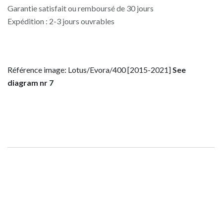
Garantie satisfait ou remboursé de 30 jours
Expédition : 2-3 jours ouvrables
Référence image: Lotus/Evora/400 [2015-2021]
See
diagram nr 7