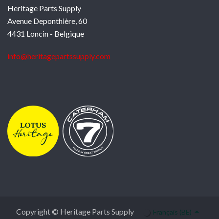
Heritage Parts Supply
Avenue Deponthière, 60
4431 Loncin - Belgique
info@heritagepartssupply.com
Copyright © Heritage Parts Supply
Français (BE)