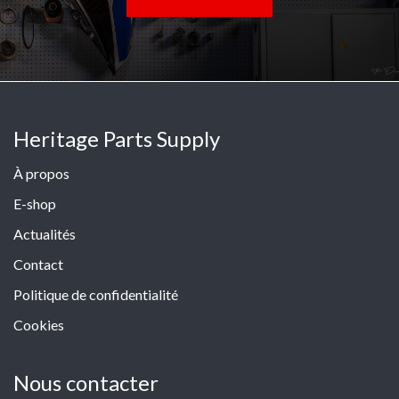
Heritage Parts Supply
À propos
E-shop
Actualités
Contact
Politique de confidentialité
Cookies
Nous contacter