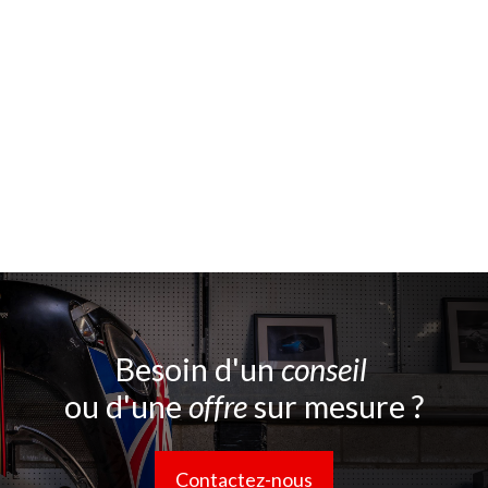
Besoin d'un
conseil
ou d'une
offre
sur mesure ?
Contactez-nous