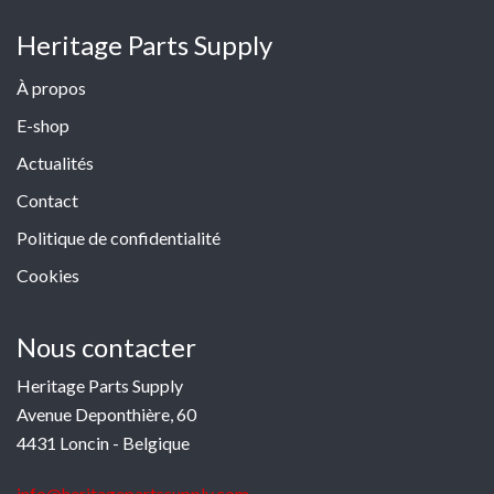
Heritage Parts Supply
À propos
E-shop
Actualités
Contact
Politique de confidentialité
Cookies
Nous contacter
Heritage Parts Supply
Avenue Deponthière, 60
4431 Loncin - Belgique
info@heritagepartssupply.com