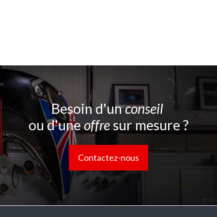
Besoin d'un
conseil
ou d'une
offre
sur mesure ?
Contactez-nous