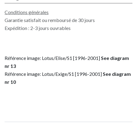
Conditions générales
Garantie satisfait ou remboursé de 30 jours
Expédition : 2-3 jours ouvrables
Référence image: Lotus/Elise/S1 [1996-2001]
See diagram
nr 13
Référence image: Lotus/Exige/S1 [1996-2001]
See diagram
nr 10