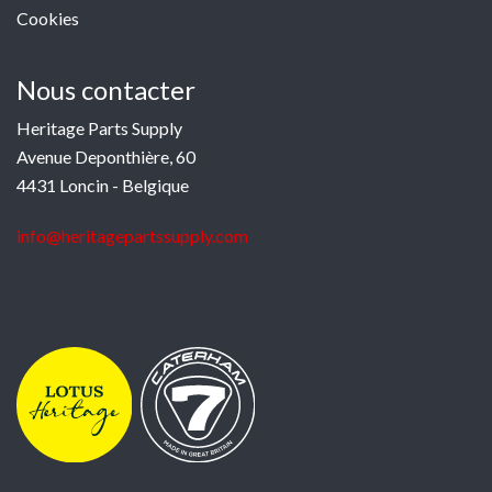
Cookies
Nous contacter
Heritage Parts Supply
Avenue Deponthière, 60
4431 Loncin - Belgique
info@heritagepartssupply.com