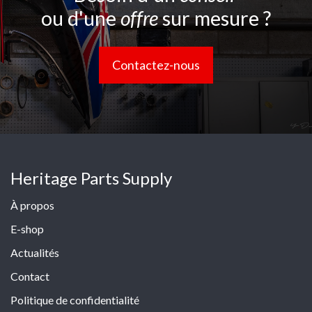
ou d'une
offre
sur mesure ?
Contactez-nous
Heritage Parts Supply
À propos
E-shop
Actualités
Contact
Politique de confidentialité