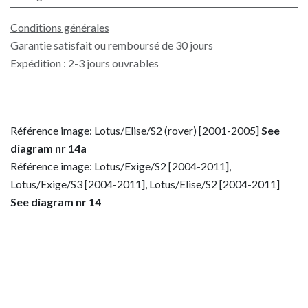
Conditions générales
Garantie satisfait ou remboursé de 30 jours
Expédition : 2-3 jours ouvrables
Référence image: Lotus/Elise/S2 (rover) [2001-2005]
See
diagram nr 14a
Référence image: Lotus/Exige/S2 [2004-2011],
Lotus/Exige/S3 [2004-2011], Lotus/Elise/S2 [2004-2011]
See diagram nr 14