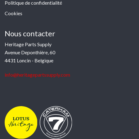
Politique de confidentialité
Cookies
Nous contacter
Heritage Parts Supply
Avenue Deponthière, 60
4431 Loncin - Belgique
info@heritagepartssupply.com