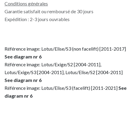
Conditions générales
Garantie satisfait ou remboursé de 30 jours
Expédition : 2-3 jours ouvrables
Référence image: Lotus/Elise/S3 (non facelift) [2011-2017]
See diagram nr 6
Référence image: Lotus/Exige/S2 [2004-2011],
Lotus/Exige/S3 [2004-2011], Lotus/Elise/S2 [2004-2011]
See diagram nr 6
Référence image: Lotus/Elise/S3 (facelift) [2011-2021]
See
diagram nr 6