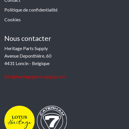
Politique de confidentialité
Cookies
Nous contacter
Heritage Parts Supply
Avenue Deponthière, 60
4431 Loncin - Belgique
info@heritagepartssupply.com