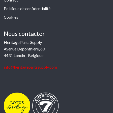
Politique de confidentialité
Cookies
Nous contacter
Heritage Parts Supply
Avenue Deponthière, 60
4431 Loncin - Belgique
info@heritagepartssupply.com