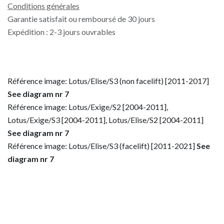
Conditions générales
Garantie satisfait ou remboursé de 30 jours
Expédition : 2-3 jours ouvrables
Référence image: Lotus/Elise/S3 (non facelift) [2011-2017]
See diagram nr 7
Référence image: Lotus/Exige/S2 [2004-2011],
Lotus/Exige/S3 [2004-2011], Lotus/Elise/S2 [2004-2011]
See diagram nr 7
Référence image: Lotus/Elise/S3 (facelift) [2011-2021]
See
diagram nr 7