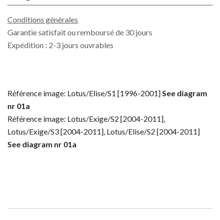
Conditions générales
Garantie satisfait ou remboursé de 30 jours
Expédition : 2-3 jours ouvrables
Référence image: Lotus/Elise/S1 [1996-2001]
See diagram
nr 01a
Référence image: Lotus/Exige/S2 [2004-2011],
Lotus/Exige/S3 [2004-2011], Lotus/Elise/S2 [2004-2011]
See diagram nr 01a