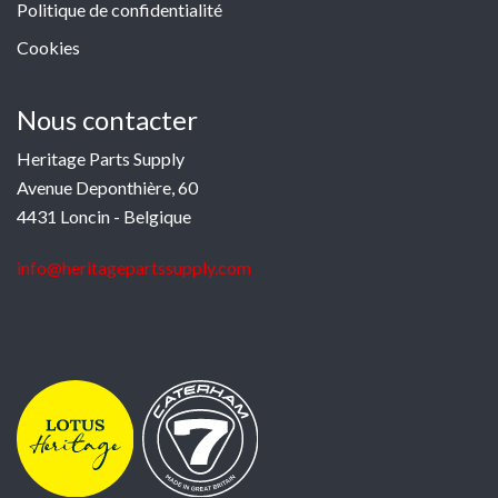
Politique de confidentialité
Cookies
Nous contacter
Heritage Parts Supply
Avenue Deponthière, 60
4431 Loncin - Belgique
info@heritagepartssupply.com