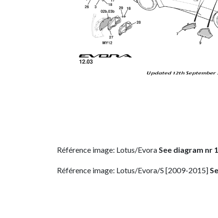
Référence image: Lotus/Evora
See diagram nr 
Référence image: Lotus/Evora/S [2009-2015]
Se