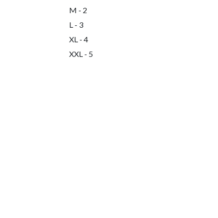
M - 2
L - 3
XL - 4
XXL - 5