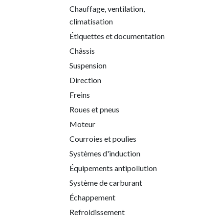
Chauffage, ventilation,
climatisation
Étiquettes et documentation
Châssis
Suspension
Direction
Freins
Roues et pneus
Moteur
Courroies et poulies
Systèmes d'induction
Équipements antipollution
Système de carburant
Échappement
Refroidissement