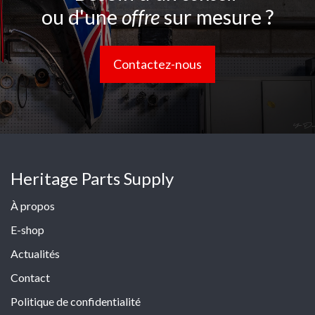
ou d'une
offre
sur mesure ?
Contactez-nous
Heritage Parts Supply
À propos
E-shop
Actualités
Contact
Politique de confidentialité