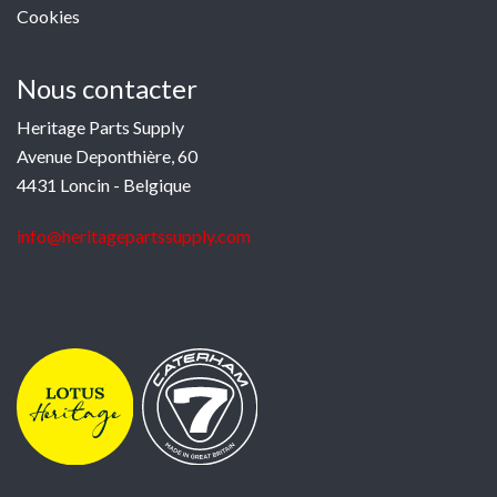
Cookies
Nous contacter
Heritage Parts Supply
Avenue Deponthière, 60
4431 Loncin - Belgique
info@heritagepartssupply.com