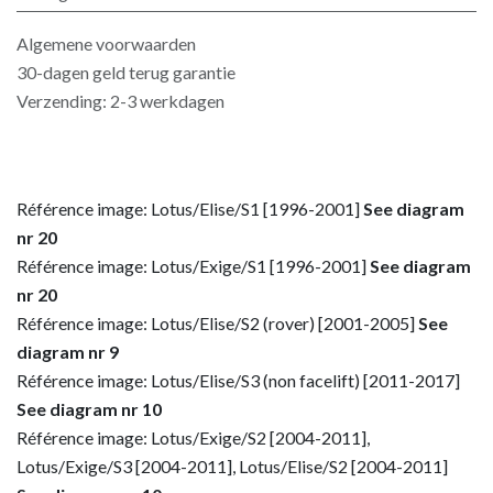
Algemene voorwaarden
30-dagen geld terug garantie
Verzending: 2-3 werkdagen
Référence image: Lotus/Elise/S1 [1996-2001]
See diagram
nr 20
Référence image: Lotus/Exige/S1 [1996-2001]
See diagram
nr 20
Référence image: Lotus/Elise/S2 (rover) [2001-2005]
See
diagram nr 9
Référence image: Lotus/Elise/S3 (non facelift) [2011-2017]
See diagram nr 10
Référence image: Lotus/Exige/S2 [2004-2011],
Lotus/Exige/S3 [2004-2011], Lotus/Elise/S2 [2004-2011]