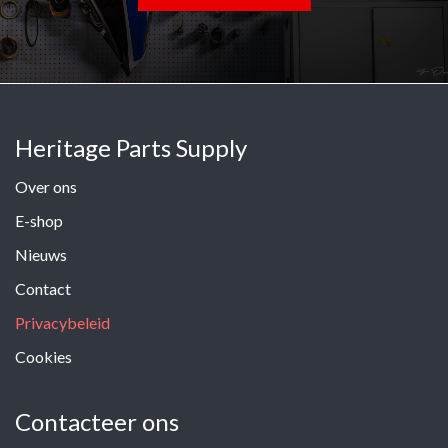
Heritage Parts Supply
Over ons
E-shop
Nieuws
Contact
Privacybeleid
Cookies
Contacteer ons