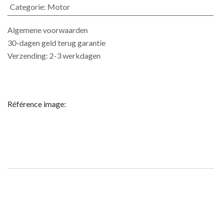
Categorie
:
Motor
Algemene voorwaarden
30-dagen geld terug garantie
Verzending: 2-3 werkdagen
Référence image: