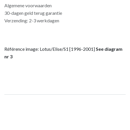
Algemene voorwaarden
30-dagen geld terug garantie
Verzending: 2-3 werkdagen
Référence image: Lotus/Elise/S1 [1996-2001]
See diagram
nr 3