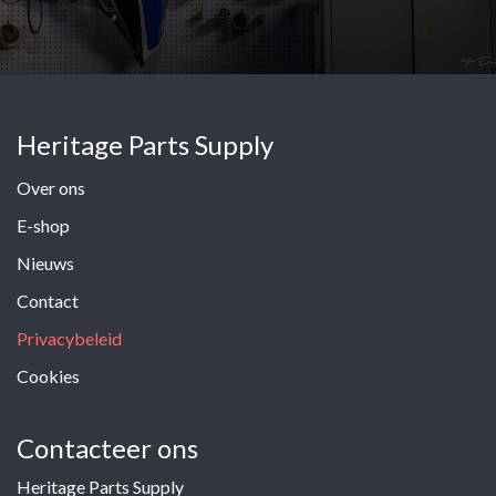
Heritage Parts Supply
Over ons
E-shop
Nieuws
Contact
Privacybeleid
Cookies
Contacteer ons
Heritage Parts Supply