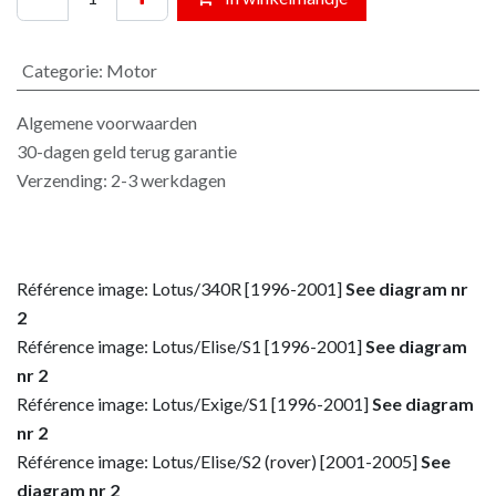
Categorie
:
Motor
Algemene voorwaarden
30-dagen geld terug garantie
Verzending: 2-3 werkdagen
Référence image: Lotus/340R [1996-2001]
See diagram nr
2
Référence image: Lotus/Elise/S1 [1996-2001]
See diagram
nr 2
Référence image: Lotus/Exige/S1 [1996-2001]
See diagram
nr 2
Référence image: Lotus/Elise/S2 (rover) [2001-2005]
See
diagram nr 2