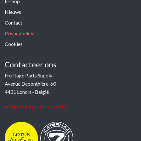
E-shop
Nieuws
Contact
Privacybeleid
Cookies
Contacteer ons
Heritage Parts Supply
Avenue Deponthière, 60
4431 Loncin - België
info@heritagepartssupply.be