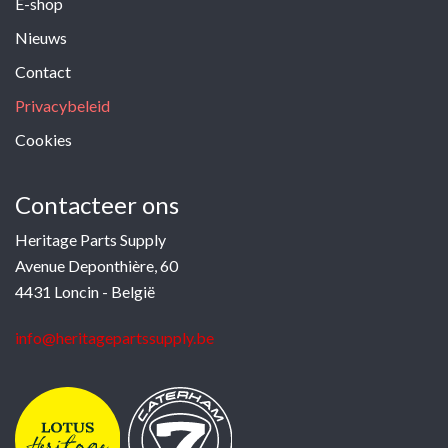
E-shop
Nieuws
Contact
Privacybeleid
Cookies
Contacteer ons
Heritage Parts Supply
Avenue Deponthière, 60
4431 Loncin - België
info@heritagepartssupply.be