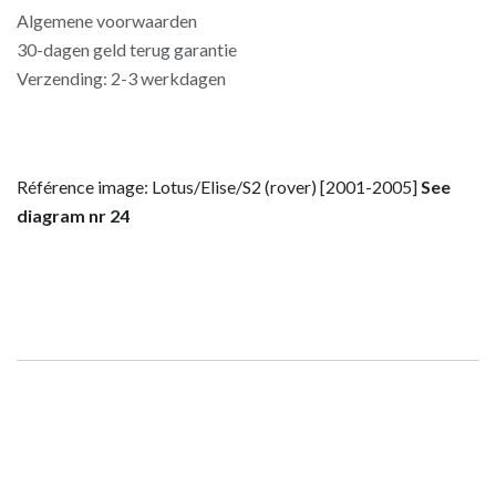
Algemene voorwaarden
30-dagen geld terug garantie
Verzending: 2-3 werkdagen
Référence image: Lotus/Elise/S2 (rover) [2001-2005]
See
diagram nr 24