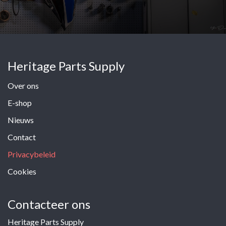
Heritage Parts Supply
Over ons
E-shop
Nieuws
Contact
Privacybeleid
Cookies
Contacteer ons
Heritage Parts Supply