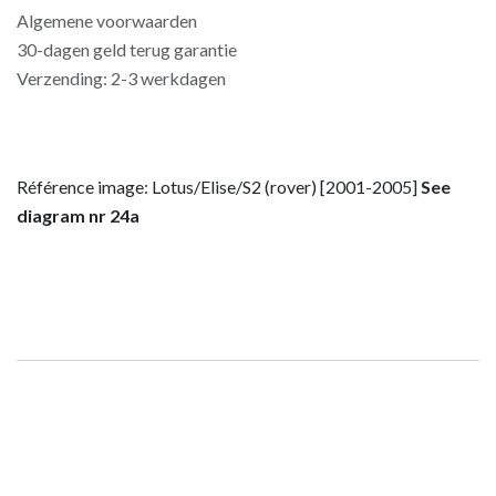
Algemene voorwaarden
30-dagen geld terug garantie
Verzending: 2-3 werkdagen
Référence image: Lotus/Elise/S2 (rover) [2001-2005]
See
diagram nr 24a