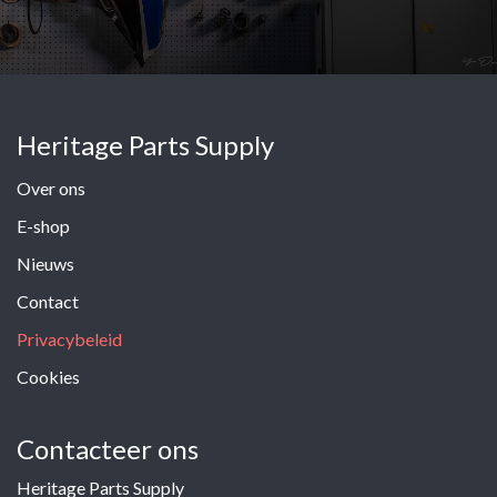
Heritage Parts Supply
Over ons
E-shop
Nieuws
Contact
Privacybeleid
Cookies
Contacteer ons
Heritage Parts Supply