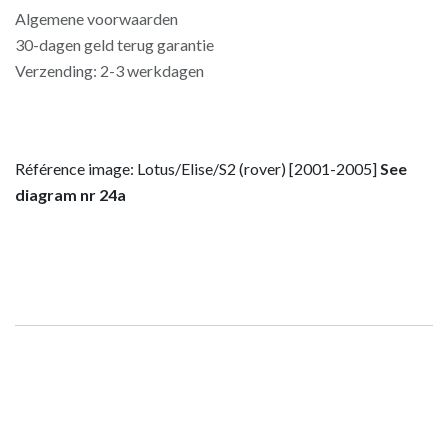
Algemene voorwaarden
30-dagen geld terug garantie
Verzending: 2-3 werkdagen
Référence image: Lotus/Elise/S2 (rover) [2001-2005]
See
diagram nr 24a