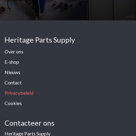
Heritage Parts Supply
Over ons
E-shop
Nieuws
Contact
Privacybeleid
Cookies
Contacteer ons
Heritage Parts Supply