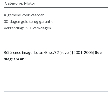
Categorie
:
Motor
Algemene voorwaarden
30-dagen geld terug garantie
Verzending: 2-3 werkdagen
Référence image: Lotus/Elise/S2 (rover) [2001-2005]
See
diagram nr 1