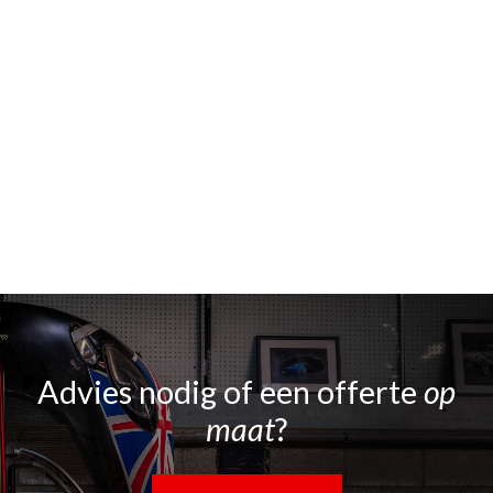
Advies nodig of een offerte
op
maat
?