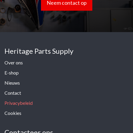
Neem contact op
Heritage Parts Supply
Over ons
E-shop
Nieuws
Contact
Privacybeleid
Cookies
Contacteer ons