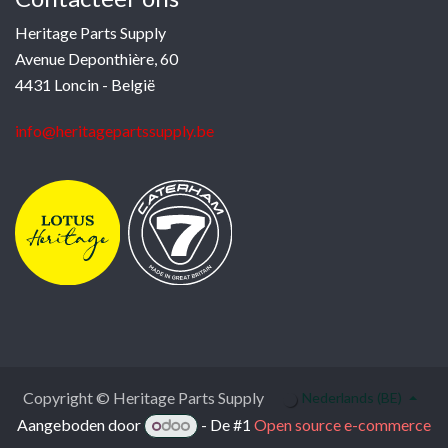
Heritage Parts Supply
Avenue Deponthière, 60
4431 Loncin - België
info@heritagepartssupply.be
Copyright © Heritage Parts Supply
Nederlands (BE)
Aangeboden door
- De #1
Open source e-commerce