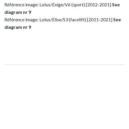
Référence image: Lotus/Exige/V6 (sport) [2012-2021]
See
diagram nr 9
Référence image: Lotus/Elise/S3 (facelift) [2011-2021]
See
diagram nr 9