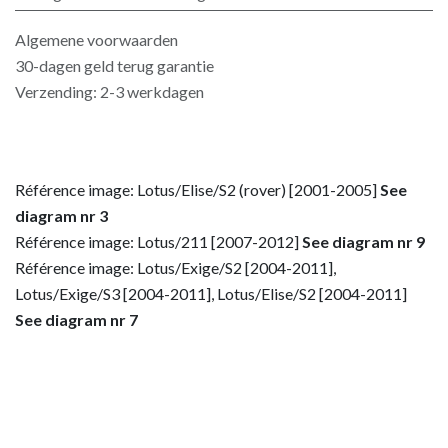
Algemene voorwaarden
30-dagen geld terug garantie
Verzending: 2-3 werkdagen
Référence image: Lotus/Elise/S2 (rover) [2001-2005]
See
diagram nr 3
Référence image: Lotus/211 [2007-2012]
See diagram nr 9
Référence image: Lotus/Exige/S2 [2004-2011],
Lotus/Exige/S3 [2004-2011], Lotus/Elise/S2 [2004-2011]
See diagram nr 7