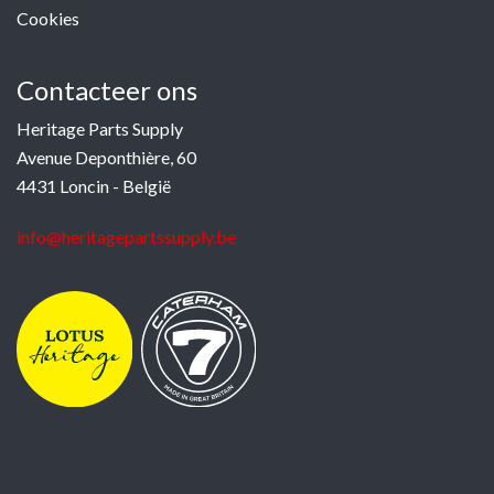
Cookies
Contacteer ons
Heritage Parts Supply
Avenue Deponthière, 60
4431 Loncin - België
info@heritagepartssupply.be