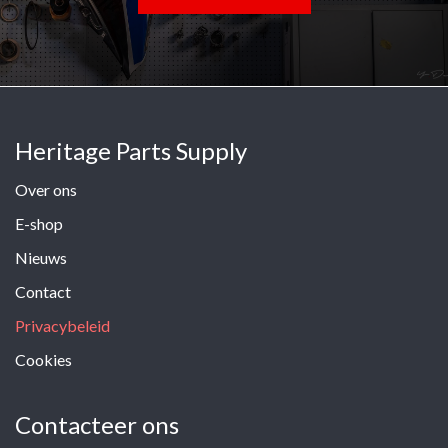
Heritage Parts Supply
Over ons
E-shop
Nieuws
Contact
Privacybeleid
Cookies
Contacteer ons