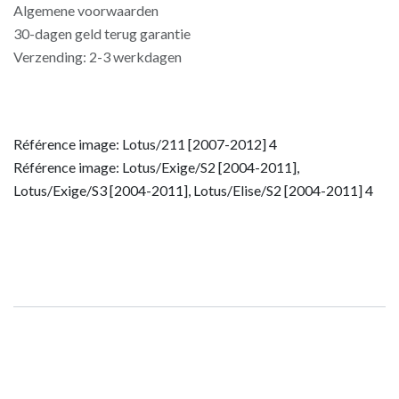
Algemene voorwaarden
30-dagen geld terug garantie
Verzending: 2-3 werkdagen
Référence image: Lotus/211 [2007-2012] 4
Référence image: Lotus/Exige/S2 [2004-2011],
Lotus/Exige/S3 [2004-2011], Lotus/Elise/S2 [2004-2011] 4