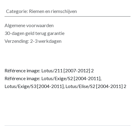
Categorie
:
Riemen en riemschijven
Algemene voorwaarden
30-dagen geld terug garantie
Verzending: 2-3 werkdagen
Référence image: Lotus/211 [2007-2012] 2
Référence image: Lotus/Exige/S2 [2004-2011],
Lotus/Exige/S3 [2004-2011], Lotus/Elise/S2 [2004-2011] 2