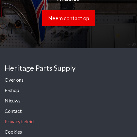
Neem contact op
Heritage Parts Supply
Over ons
E-shop
Nieuws
Contact
Privacybeleid
Cookies