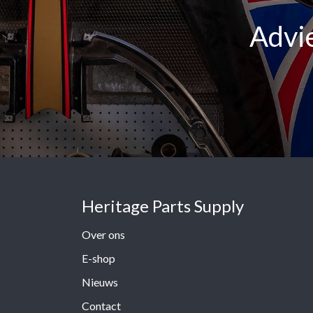
Advie
Heritage Parts Supply
Over ons
E-shop
Nieuws
Contact