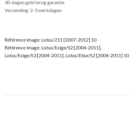
30-dagen geld terug garantie
Verzending: 2-3 werkdagen
Référence image: Lotus/211 [2007-2012] 10
Référence image: Lotus/Exige/S2 [2004-2011],
Lotus/Exige/S3 [2004-2011], Lotus/Elise/S2 [2004-2011] 10