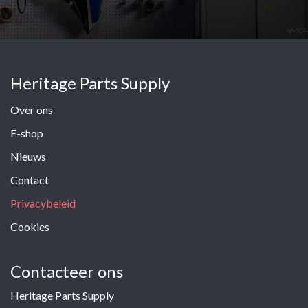
Heritage Parts Supply
Over ons
E-shop
Nieuws
Contact
Privacybeleid
Cookies
Contacteer ons
Heritage Parts Supply