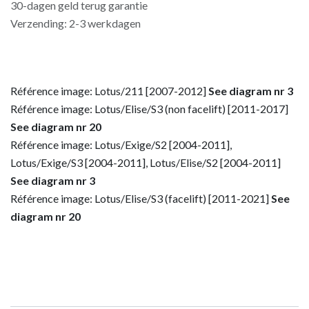
30-dagen geld terug garantie
Verzending: 2-3 werkdagen
Référence image: Lotus/211 [2007-2012]
See diagram nr 3
Référence image: Lotus/Elise/S3 (non facelift) [2011-2017]
See diagram nr 20
Référence image: Lotus/Exige/S2 [2004-2011],
Lotus/Exige/S3 [2004-2011], Lotus/Elise/S2 [2004-2011]
See diagram nr 3
Référence image: Lotus/Elise/S3 (facelift) [2011-2021]
See
diagram nr 20