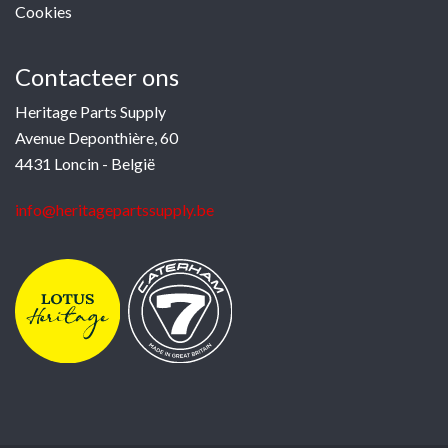
Cookies
Contacteer ons
Heritage Parts Supply
Avenue Deponthière, 60
4431 Loncin - België
info@heritagepartssupply.be