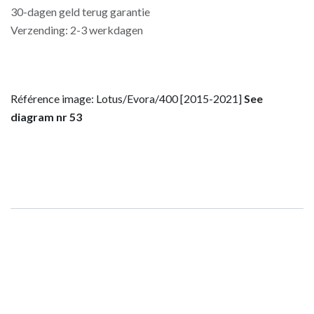
30-dagen geld terug garantie
Verzending: 2-3 werkdagen
Référence image: Lotus/Evora/400 [2015-2021]
See
diagram nr 53