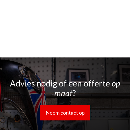
Advies nodig of een offerte
op
maat
?
Neem contact op