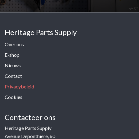
Heritage Parts Supply
Over ons
E-shop
Nieuws
Contact
Privacybeleid
Cookies
Contacteer ons
Heritage Parts Supply
Avenue Deponthière, 60